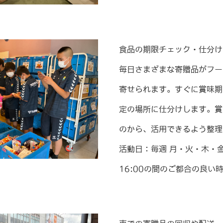
食品の期限チェック・仕分け
毎日さまざまな寄贈品がフー
寄せられます。すぐに賞味期
定の場所に仕分けします。賞
のから、活用できるよう整理
活動日：毎週 月・火・木・金曜
16:00の間のご都合の良い