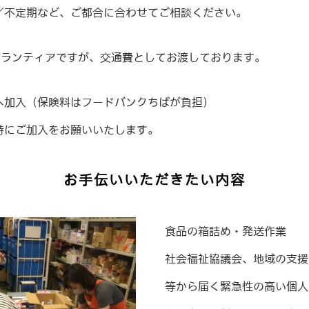
／不定期など、ご都合に合わせてご相談ください。
償ボランティアですが、交通費としてお渡しております。
へ加入（保険料はフードバンクちばが負担）
時にご加入をお願いいたします。
お手伝いいただきたい内容
食品の箱詰め・発送作業
社会福祉協議会、地域の支援
等から届く緊急性の高い個人