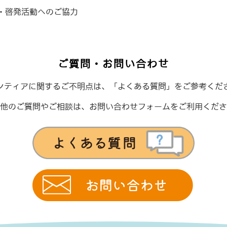
・啓発活動へのご協力
ご質問・お問い合わせ
ンティアに関するご不明点は、「よくある質問」をご参考くだ
他のご質問やご相談は、
お問い合わせフォームをご利用くださ