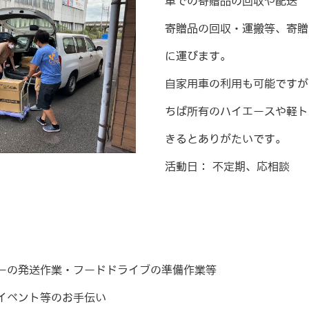
車での寄贈品の回収や配送
寄贈品の回収・運搬等、寄贈
に運びます。
自家用車の利用も可能ですが
ちば所有のハイエースや軽ト
きるとありがたいです。
活動日： 不定期、応相談
ターの発送作業・フードドライブの準備作業等
イベント等のお手伝い