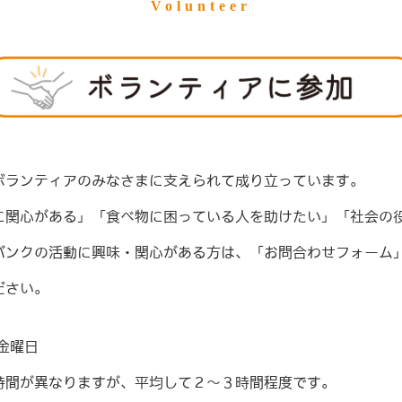
Volunteer
ボランティアのみなさまに支えられて成り立っています。
に関心がある」「食べ物に困っている人を助けたい」「社会の
バンクの活動に興味・関心がある方は、「お問合わせフォーム
ださい。
金曜日
時間が異なりますが、平均して２～３時間程度です。