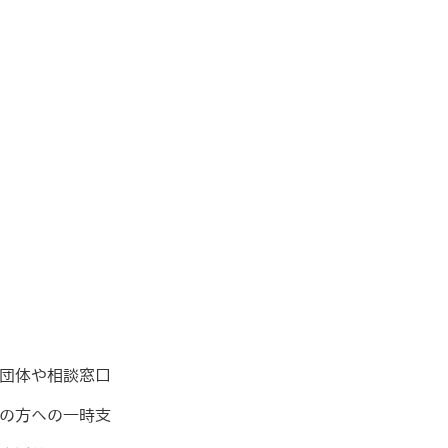
団体や相談窓口
の方への一時支