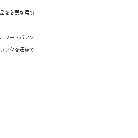
品を必要な場所
、フードバンク
ラックを運転で