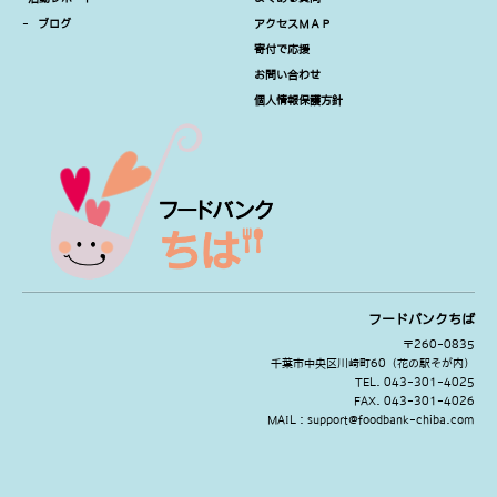
-
ブログ
アクセスＭＡＰ
寄付で応援
お問い合わせ
個人情報保護方針
フードバンクちば
〒260-0835
千葉市中央区川崎町60（花の駅そが内）
TEL. 043-301-4025
FAX. 043-301-4026
MAIL : support@foodbank-chiba.com