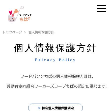
トップページ
>
個人情報保護方針
個人情報保護方針
Privacy Policy
フードバンクちばの個人情報保護方針は、
労働者協同組合ワーカーズコープちばの規定に準じます。
＞
特定個人情報保護規定