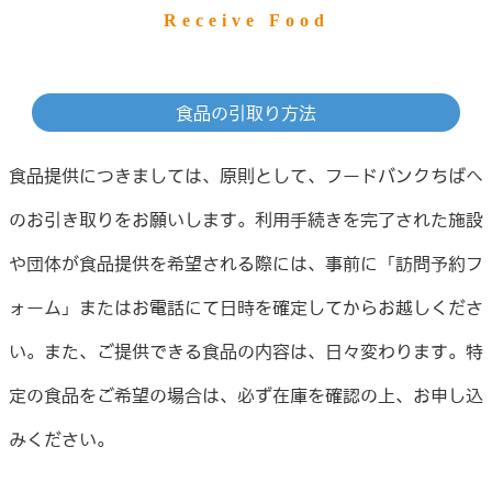
Receive Food
食品の引取り方法
食品提供につきましては、原則として、フードバンクちばへ
のお引き取りをお願いします。利用手続きを完了された施設
や団体が食品提供を希望される際には、事前に「訪問予約フ
ォーム」またはお電話にて日時を確定してからお越しくださ
い。また、ご提供できる食品の内容は、日々変わります。特
定の食品をご希望の場合は、必ず在庫を確認の上、お申し込
みください。