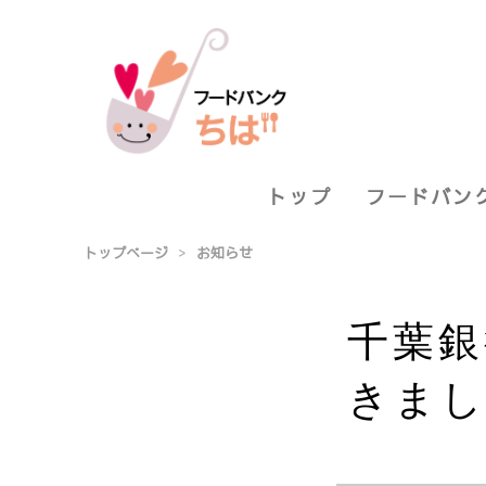
トップ
フードバン
トップページ
>
お知らせ
千葉銀
きまし