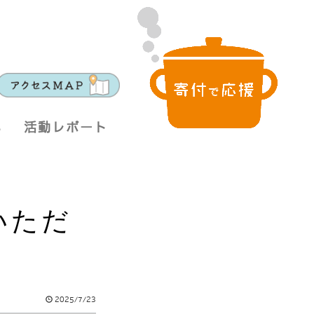
い
活動レポート
いただ
2025/7/23