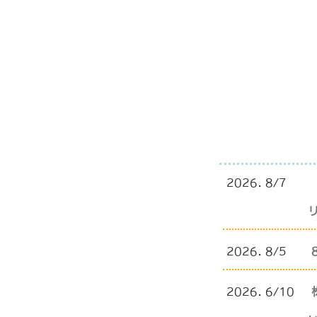
2026. 8/7
2026. 8/5
2026. 6/10